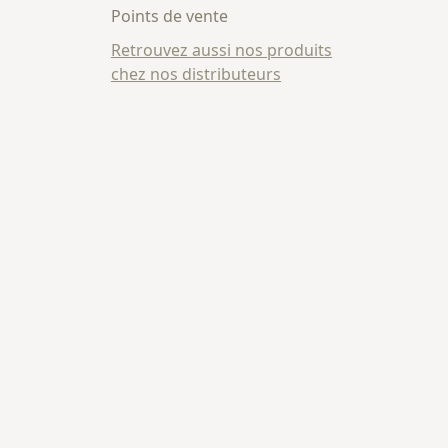
Points de vente
Retrouvez aussi nos produits
chez nos distributeurs