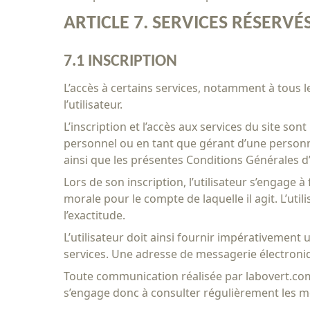
ARTICLE 7. SERVICES RÉSERVÉ
7.1 INSCRIPTION
L’accès à certains services, notamment à tous l
l’utilisateur.
L’inscription et l’accès aux services du site 
personnel ou en tant que gérant d’une personne 
ainsi que les présentes Conditions Générales d’
Lors de son inscription, l’utilisateur s’engage 
morale pour le compte de laquelle il agit. L’ut
l’exactitude.
L’utilisateur doit ainsi fournir impérativement 
services. Une adresse de messagerie électroniqu
Toute communication réalisée par labovert.com 
s’engage donc à consulter régulièrement les me