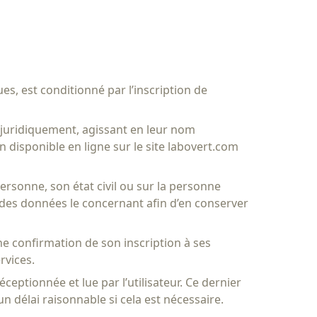
es, est conditionné par l’inscription de
s juridiquement, agissant en leur nom
 disponible en ligne sur le site labovert.com
personne, son état civil ou sur la personne
re des données le concernant afin d’en conserver
une confirmation de son inscription à ses
rvices.
ptionnée et lue par l’utilisateur. Ce dernier
 délai raisonnable si cela est nécessaire.