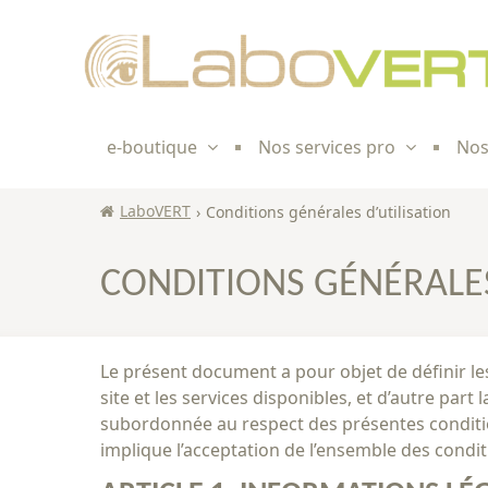
Skip to
content
e-boutique
Nos services pro
Nos
LaboVERT
›
Conditions générales d’utilisation
CONDITIONS GÉNÉRALES
Le présent document a pour objet de définir les
site et les services disponibles, et d’autre part 
subordonnée au respect des présentes condition
implique l’acceptation de l’ensemble des condit