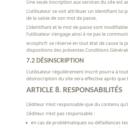
Une seule inscription aux services du site es
L’utilisateur se voit attribuer un identifiant l
de la saisie de son mot de passe.
L’identifiant et le mot de passe sont modifiable
l’utilisateur s’engage ainsi à ne pas le communi
ecosphr.fr se réserve en tout état de cause la 
dispositions des présentes Conditions Générales
7.2 DÉSINSCRIPTION
L’utilisateur régulièrement inscrit pourra à 
désinscription du site sera effective après que l
ARTICLE 8. RESPONSABILITÉS
L’éditeur n’est responsable que du contenu qu’i
L’éditeur n’est pas responsable :
en cas de problématiques ou défaillances tech