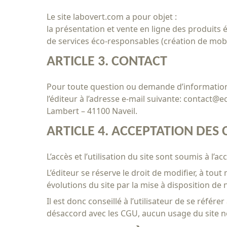
Le site labovert.com a pour objet :
la présentation et vente en ligne des produits
de services éco-responsables (création de mob
ARTICLE 3. CONTACT
Pour toute question ou demande d’information co
l’éditeur à l’adresse e-mail suivante: contact
Lambert – 41100 Naveil.
ARTICLE 4. ACCEPTATION DES 
L’accès et l’utilisation du site sont soumis à l’
L’éditeur se réserve le droit de modifier, à to
évolutions du site par la mise à disposition de 
Il est donc conseillé à l’utilisateur de se réfé
désaccord avec les CGU, aucun usage du site ne s