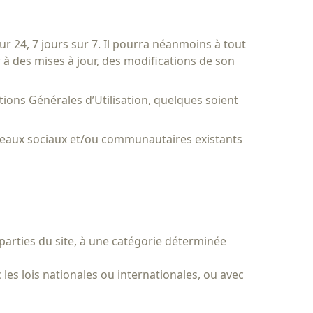
ur 24, 7 jours sur 7. Il pourra néanmoins à tout
 à des mises à jour, des modifications de son
tions Générales d’Utilisation, quelques soient
réseaux sociaux et/ou communautaires existants
s parties du site, à une catégorie déterminée
es lois nationales ou internationales, ou avec