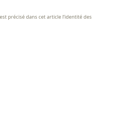
st précisé dans cet article l’identité des