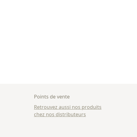
Points de vente
Retrouvez aussi nos produits
chez nos distributeurs