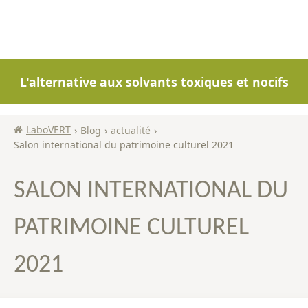
L'alternative aux solvants toxiques et nocifs
LaboVERT
›
Blog
›
actualité
›
Salon international du patrimoine culturel 2021
SALON INTERNATIONAL DU
PATRIMOINE CULTUREL
2021