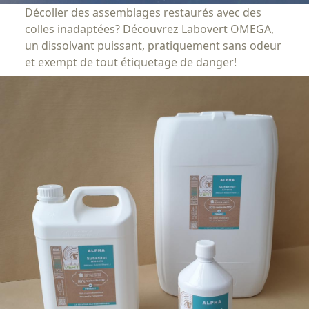
Décoller des assemblages restaurés avec des
colles inadaptées? Découvrez Labovert OMEGA,
un dissolvant puissant, pratiquement sans odeur
et exempt de tout étiquetage de danger!