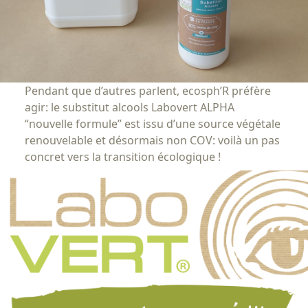
Pendant que d’autres parlent, ecosph’R préfère
agir: le substitut alcools Labovert ALPHA
“nouvelle formule” est issu d’une source végétale
renouvelable et désormais non COV: voilà un pas
concret vers la transition écologique !