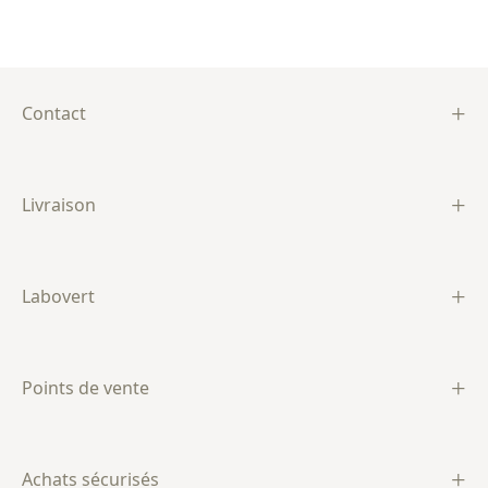
Contact
Livraison
Labovert
Points de vente
Achats sécurisés